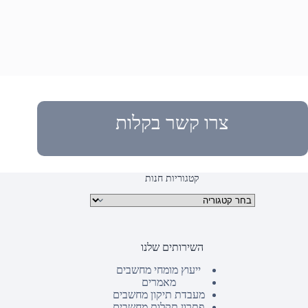
צרו קשר בקלות
קטגוריות חנות
קטגוריות מוצרים
השירותים שלנו
ייעוץ מומחי מחשבים
מאמרים
מעבדת תיקון מחשבים
פתרון תקלות מחשבים