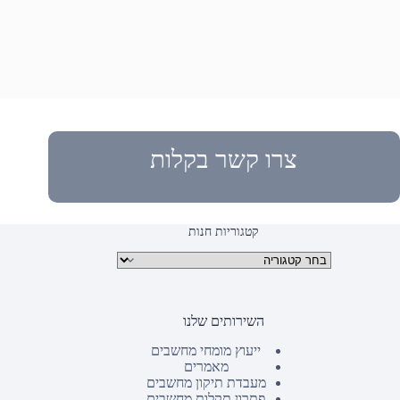
צרו קשר בקלות
קטגוריות חנות
קטגוריות מוצרים
השירותים שלנו
ייעוץ מומחי מחשבים
מאמרים
מעבדת תיקון מחשבים
פתרון תקלות מחשבים