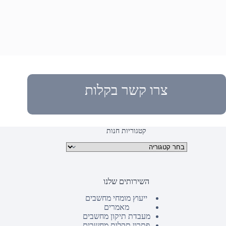
צרו קשר בקלות
קטגוריות חנות
קטגוריות מוצרים
השירותים שלנו
ייעוץ מומחי מחשבים
מאמרים
מעבדת תיקון מחשבים
פתרון תקלות מחשבים