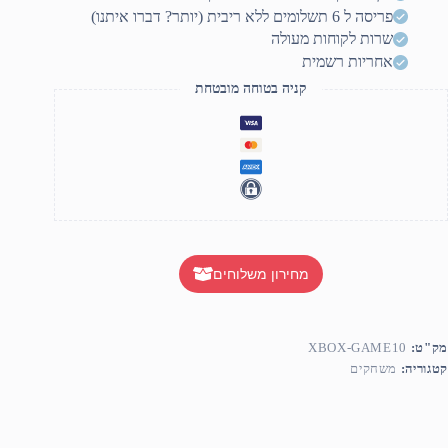
פריסה ל 6 תשלומים ללא ריבית (יותר? דברו איתנו)
שרות לקוחות מעולה
אחריות רשמית
קניה בטוחה מובטחת
מחירון משלוחים
מק"ט:
XBOX-GAME10
קטגוריה:
משחקים