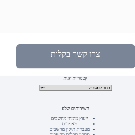
צרו קשר בקלות
קטגוריות חנות
קטגוריות מוצרים
השירותים שלנו
ייעוץ מומחי מחשבים
מאמרים
מעבדת תיקון מחשבים
פתרון תקלות מחשבים