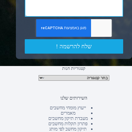
שלח להרשמה !
קטגוריות חנות
קטגוריות מוצרים
השירותים שלנו
ייעוץ מומחי מחשבים
מאמרים
מעבדת תיקון מחשבים
פתרון תקלות מחשבים
תיקון מחשב לפי מותג