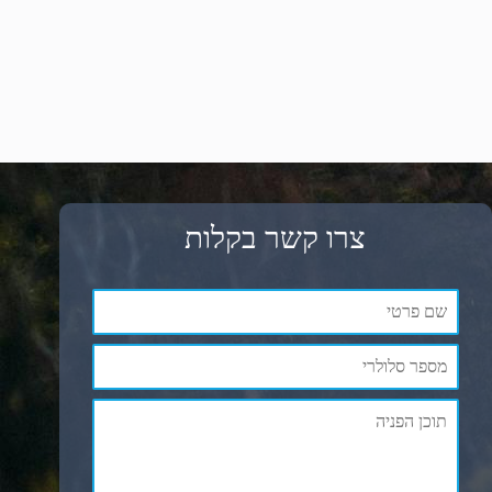
צרו קשר בקלות