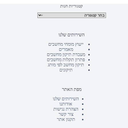
קטגוריות חנות
קטגוריות מוצרים
השירותים שלנו
ייעוץ מומחי מחשבים
מאמרים
מעבדת תיקון מחשבים
פתרון תקלות מחשבים
תיקון מחשב לפי מותג
תיקונים
מפת האתר
השירותים שלנו
אודותנו
הצהרת נגישות
צור קשר
תקנון אתר