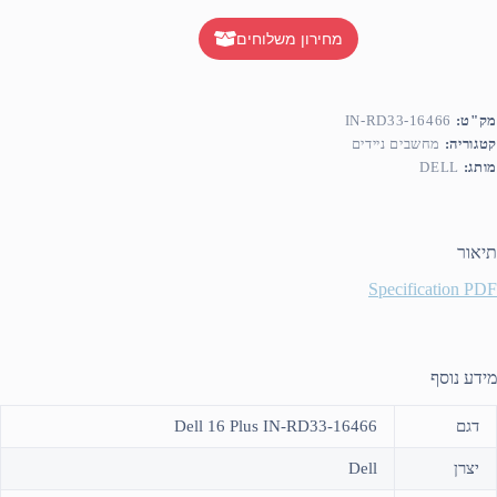
מחירון משלוחים
מק"ט:
IN-RD33-16466
קטגוריה:
מחשבים ניידים
מותג:
DELL
תיאור
Specification PDF
מידע נוסף
דגם
Dell 16 Plus IN-RD33-16466
יצרן
Dell