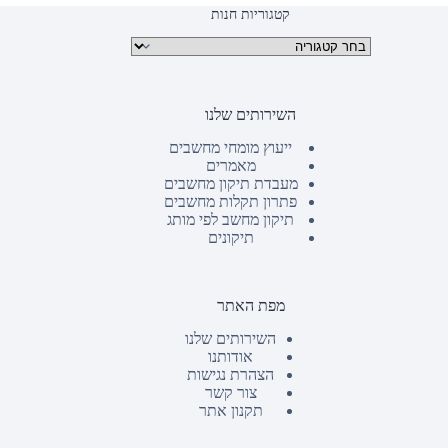
קטגוריות חנות
קטגוריות מוצרים
השירותים שלנו
ייעוץ מומחי מחשבים
מאמרים
מעבדת תיקון מחשבים
פתרון תקלות מחשבים
תיקון מחשב לפי מותג
תיקונים
מפת האתר
השירותים שלנו
אודותנו
הצהרת נגישות
צור קשר
תקנון אתר