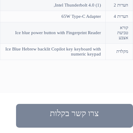
הערות 2
(1) Intel Thunderbolt 4.0,
הערות 4
65W Type-C Adapter
קורא
טביעת
Ice blue power button with Fingerprint Reader
אצבע
Ice Blue Hebrew backlit Copilot key keyboard with
מקלדת
numeric keypad
צרו קשר בקלות