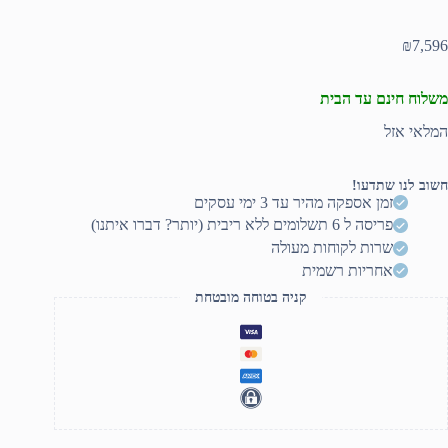
₪
7,596
משלוח חינם עד הבית
המלאי אזל
חשוב לנו שתדעו!
זמן אספקה מהיר עד 3 ימי עסקים
פריסה ל 6 תשלומים ללא ריבית (יותר? דברו איתנו)
שרות לקוחות מעולה
אחריות רשמית
קניה בטוחה מובטחת