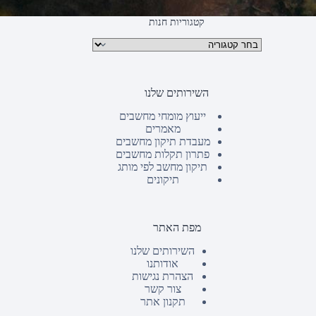
קטגוריות חנות
קטגוריות מוצרים
השירותים שלנו
ייעוץ מומחי מחשבים
מאמרים
מעבדת תיקון מחשבים
פתרון תקלות מחשבים
תיקון מחשב לפי מותג
תיקונים
מפת האתר
השירותים שלנו
אודותנו
הצהרת נגישות
צור קשר
תקנון אתר