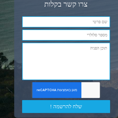
צרו קשר בקלות
שלח להרשמה !