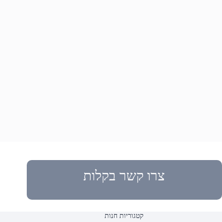
צרו קשר בקלות
קטגוריות חנות