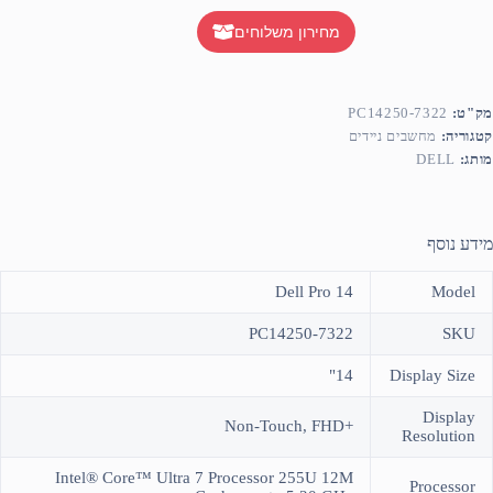
מחירון משלוחים
מק"ט:
PC14250-7322
קטגוריה:
מחשבים ניידים
מותג:
DELL
מידע נוסף
Dell Pro 14
Model
PC14250-7322
SKU
14"
Display Size
Display
+Non-Touch, FHD
Resolution
Intel® Core™ Ultra 7 Processor 255U 12M
Processor