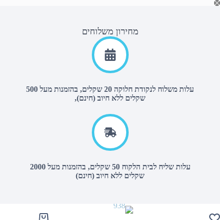
Ski
t
conten
מחירון משלוחים
עלות משלוח לנקודת חלוקה 20 שקלים, בהזמנות מעל 500
שקלים ללא חיוב (חינם),
עלות שליח לבית הלקוח 50 שקלים, בהזמנות מעל 2000
שקלים ללא חיוב (חינם)