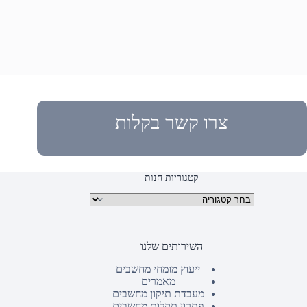
צרו קשר בקלות
קטגוריות חנות
קטגוריות מוצרים
השירותים שלנו
ייעוץ מומחי מחשבים
מאמרים
מעבדת תיקון מחשבים
פתרון תקלות מחשבים