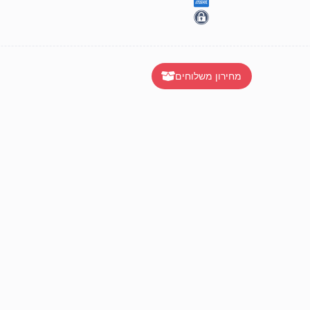
מחירון משלוחים