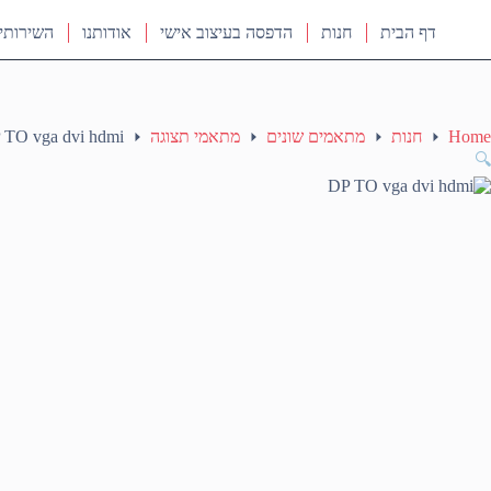
דף הבית
חנות
הדפסה בעיצוב אישי
אודותנו
השירותי
Home
חנות
מתאמים שונים
מתאמי תצוגה
 TO vga dvi hdmi
🔍