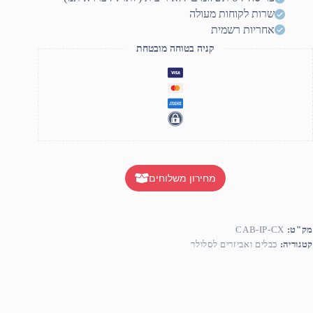
שרות לקוחות מעולה
אחריות רשמית
קניה בטוחה מובטחת
מחירון משלוחים
מק"ט:
CAB-IP-CX
קטגוריה:
כבלים ואביזרים לסלולר