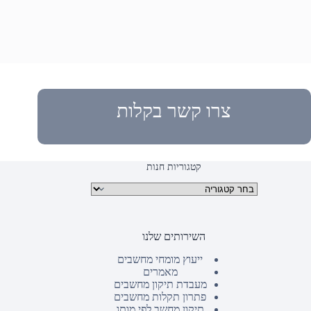
צרו קשר בקלות
קטגוריות חנות
קטגוריות מוצרים
השירותים שלנו
ייעוץ מומחי מחשבים
מאמרים
מעבדת תיקון מחשבים
פתרון תקלות מחשבים
תיקון מחשב לפי מותג