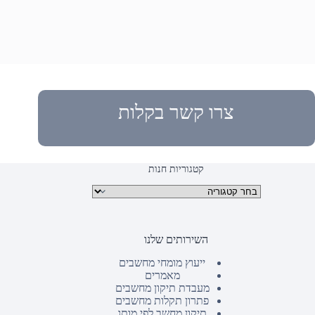
צרו קשר בקלות
קטגוריות חנות
קטגוריות מוצרים
השירותים שלנו
ייעוץ מומחי מחשבים
מאמרים
מעבדת תיקון מחשבים
פתרון תקלות מחשבים
תיקון מחשב לפי מותג