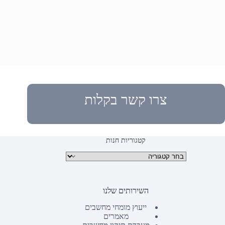
צרו קשר בקלות
קטגוריות חנות
קטגוריות מוצרים
השירותים שלנו
ייעוץ מומחי מחשבים
מאמרים