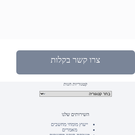
צרו קשר בקלות
קטגוריות חנות
קטגוריות מוצרים
השירותים שלנו
ייעוץ מומחי מחשבים
מאמרים