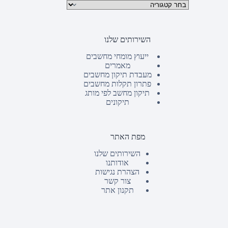
קטגוריות מוצרים
השירותים שלנו
ייעוץ מומחי מחשבים
מאמרים
מעבדת תיקון מחשבים
פתרון תקלות מחשבים
תיקון מחשב לפי מותג
תיקונים
מפת האתר
השירותים שלנו
אודותנו
הצהרת נגישות
צור קשר
תקנון אתר