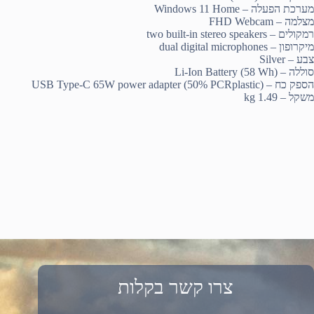
מערכת הפעלה – Windows 11 Home
מצלמה – FHD Webcam
רמקולים – two built-in stereo speakers
מיקרופון – dual digital microphones
צבע – Silver
סוללה – Li-Ion Battery (58 Wh)
הספק כח – USB Type-C 65W power adapter (50% PCRplastic)
משקל – 1.49 kg
צרו קשר בקלות