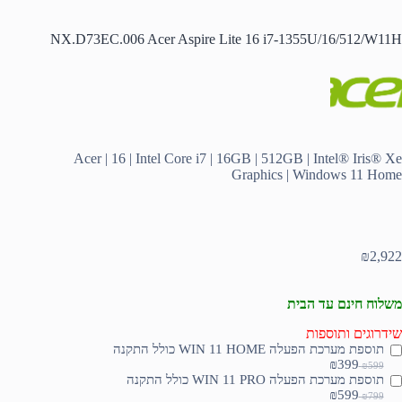
NX.D73EC.006 Acer Aspire Lite 16 i7-1355U/16/512/W11H
Acer | 16 | Intel Core i7 | 16GB | 512GB | Intel® Iris® Xe
Graphics | Windows 11 Home
₪
2,922
משלוח חינם עד הבית
שידרוגים ותוספות
תוספת מערכת הפעלה WIN 11 HOME כולל התקנה
₪399
₪599
תוספת מערכת הפעלה WIN 11 PRO כולל התקנה
₪599
₪799