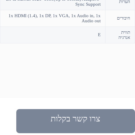
הערות
Sync Support
1x HDMI (1.4), 1x DP, 1x VGA, 1x Audio in, 1x
חיבורים
Audio out
תווית
E
אנרגיה
צרו קשר בקלות