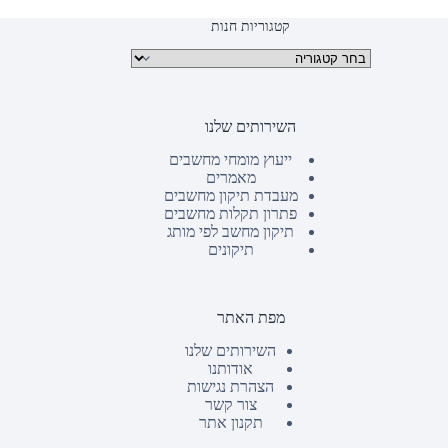
קטגוריות חנות
קטגוריות מוצרים
השירותים שלנו
ייעוץ מומחי מחשבים
מאמרים
מעבדת תיקון מחשבים
פתרון תקלות מחשבים
תיקון מחשב לפי מותג
תיקונים
מפת האתר
השירותים שלנו
אודותנו
הצהרת נגישות
צור קשר
תקנון אתר