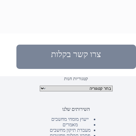
צרו קשר בקלות
קטגוריות חנות
קטגוריות מוצרים
השירותים שלנו
ייעוץ מומחי מחשבים
מאמרים
מעבדת תיקון מחשבים
פתרון תקלות מחשבים