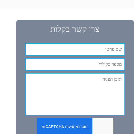
צרו קשר בקלות