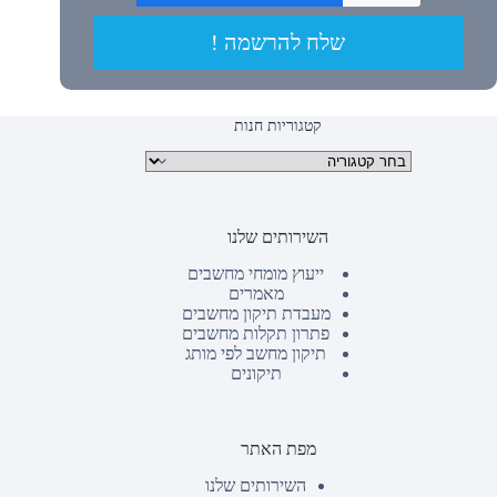
שלח להרשמה !
קטגוריות חנות
קטגוריות מוצרים
השירותים שלנו
ייעוץ מומחי מחשבים
מאמרים
מעבדת תיקון מחשבים
פתרון תקלות מחשבים
תיקון מחשב לפי מותג
תיקונים
מפת האתר
השירותים שלנו