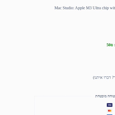
Mac Studio: Apple M3 Ultra chip w
טוחה מובטחת