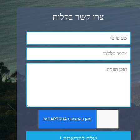
צרו קשר בקלות
שלח להרשמה !