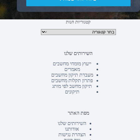
קטגוריות חנות
קטגוריות מוצרים
השירותים שלנו
ייעוץ מומחי מחשבים
מאמרים
מעבדת תיקון מחשבים
פתרון תקלות מחשבים
תיקון מחשב לפי מותג
תיקונים
מפת האתר
השירותים שלנו
אודותנו
הצהרת נגישות