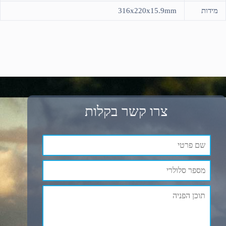
מידות
316x220x15.9mm
צרו קשר בקלות