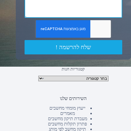
שלח להרשמה !
קטגוריות חנות
קטגוריות מוצרים
השירותים שלנו
ייעוץ מומחי מחשבים
מאמרים
מעבדת תיקון מחשבים
פתרון תקלות מחשבים
תיקון מחשב לפי מותג