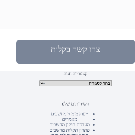
צרו קשר בקלות
קטגוריות חנות
קטגוריות מוצרים
השירותים שלנו
ייעוץ מומחי מחשבים
מאמרים
מעבדת תיקון מחשבים
פתרון תקלות מחשבים