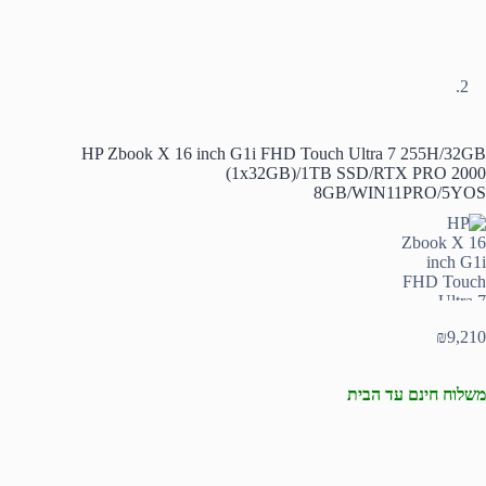
HP Zbook X 16 inch G1i FHD Touch Ultra 7 255H/32GB
(1x32GB)/1TB SSD/RTX PRO 2000
8GB/WIN11PRO/5YOS
₪
9,210
משלוח חינם עד הבית