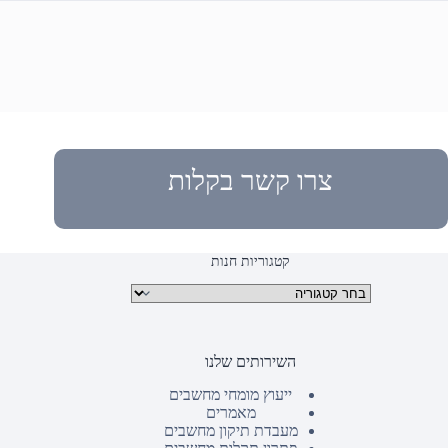
צרו קשר בקלות
קטגוריות חנות
קטגוריות מוצרים
השירותים שלנו
ייעוץ מומחי מחשבים
מאמרים
מעבדת תיקון מחשבים