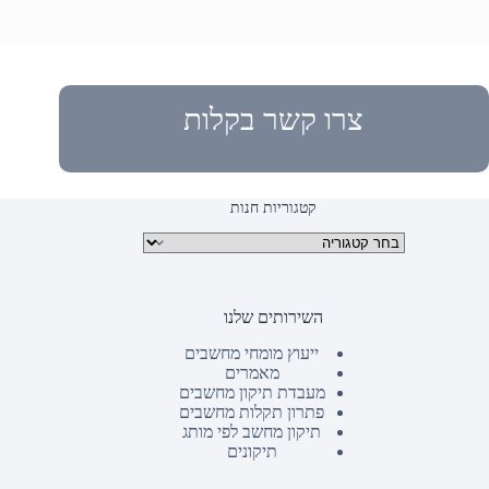
צרו קשר בקלות
קטגוריות חנות
קטגוריות מוצרים
השירותים שלנו
ייעוץ מומחי מחשבים
מאמרים
מעבדת תיקון מחשבים
פתרון תקלות מחשבים
תיקון מחשב לפי מותג
תיקונים