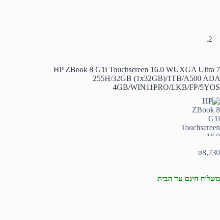
HP ZBook 8 G1i Touchscreen 16.0 WUXGA Ultra 7
255H/32GB (1x32GB)/1TB/A500 ADA
4GB/WIN11PRO/LKB/FP/5YOS
₪
8,730
משלוח חינם עד הבית