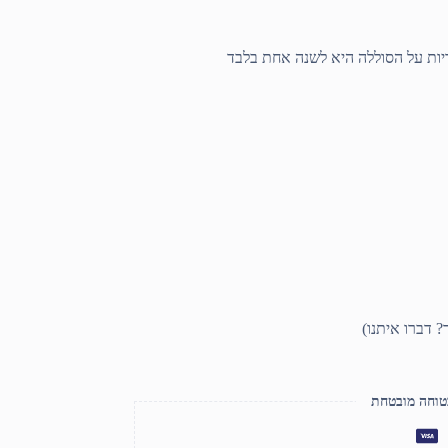
טוחה מובטחת