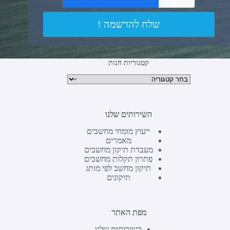
שלח להרשמה !
קטגוריות חנות
קטגוריות מוצרים
השירותים שלנו
ייעוץ מומחי מחשבים
מאמרים
מעבדת תיקון מחשבים
פתרון תקלות מחשבים
תיקון מחשב לפי מותג
תיקונים
מפת האתר
השירותים שלנו