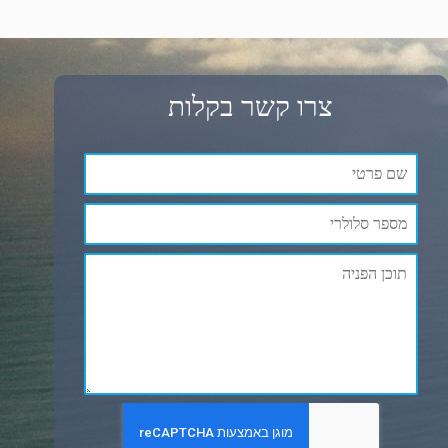
צרו קשר בקלות