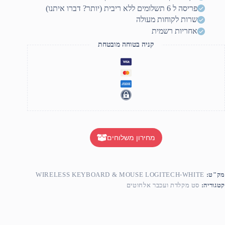
WHIT
פריסה ל 6 תשלומים ללא ריבית (יותר? דברו איתנו)
שרות לקוחות מעולה
אחריות רשמית
קניה בטוחה מובטחת
מחירון משלוחים
מק"ט:
WIRELESS KEYBOARD & MOUSE LOGITECH-WHITE
קטגוריה:
סט מקלדת ועכבר אלחוטים