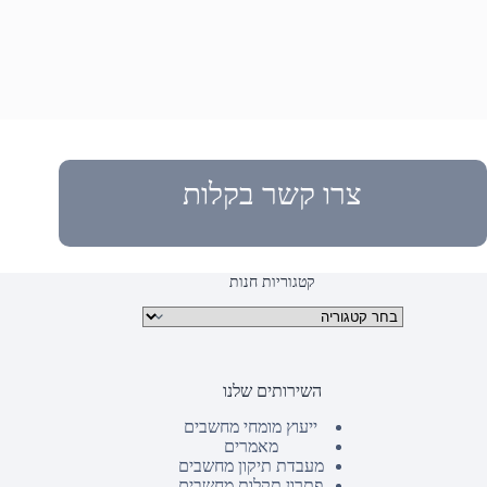
צרו קשר בקלות
קטגוריות חנות
קטגוריות מוצרים
השירותים שלנו
ייעוץ מומחי מחשבים
מאמרים
מעבדת תיקון מחשבים
פתרון תקלות מחשבים