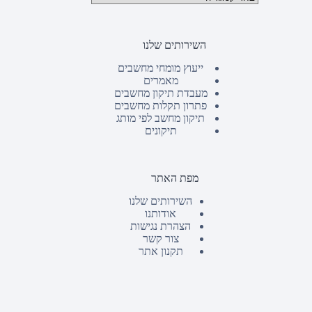
השירותים שלנו
ייעוץ מומחי מחשבים
מאמרים
מעבדת תיקון מחשבים
פתרון תקלות מחשבים
תיקון מחשב לפי מותג
תיקונים
מפת האתר
השירותים שלנו
אודותנו
הצהרת נגישות
צור קשר
תקנון אתר