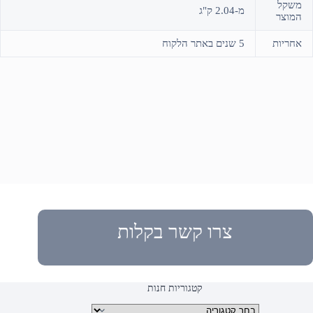
משקל
מ-2.04 ק"ג
המוצר
אחריות
5 שנים באתר הלקוח
צרו קשר בקלות
קטגוריות חנות
קטגוריות מוצרים