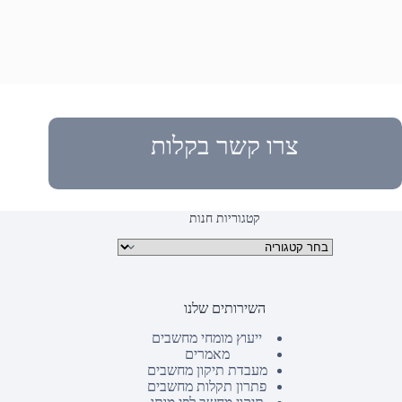
צרו קשר בקלות
קטגוריות חנות
קטגוריות מוצרים
השירותים שלנו
ייעוץ מומחי מחשבים
מאמרים
מעבדת תיקון מחשבים
פתרון תקלות מחשבים