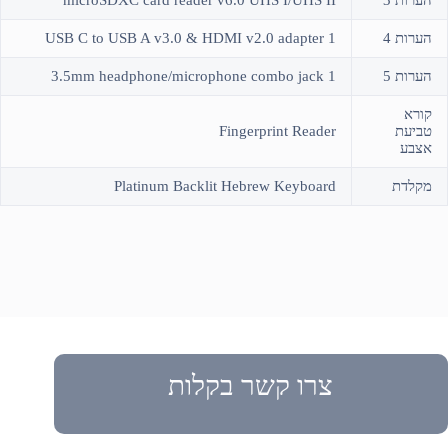
הערות 4
1 USB C to USB A v3.0 & HDMI v2.0 adapter
הערות 5
1 3.5mm headphone/microphone combo jack
קורא
טביעת
Fingerprint Reader
אצבע
מקלדת
Platinum Backlit Hebrew Keyboard
צרו קשר בקלות