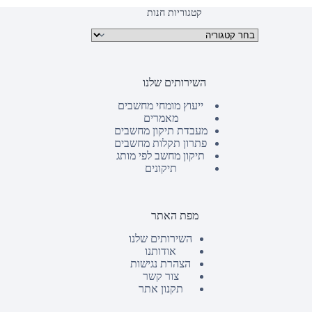
קטגוריות חנות
קטגוריות מוצרים
השירותים שלנו
ייעוץ מומחי מחשבים
מאמרים
מעבדת תיקון מחשבים
פתרון תקלות מחשבים
תיקון מחשב לפי מותג
תיקונים
מפת האתר
השירותים שלנו
אודותנו
הצהרת נגישות
צור קשר
תקנון אתר