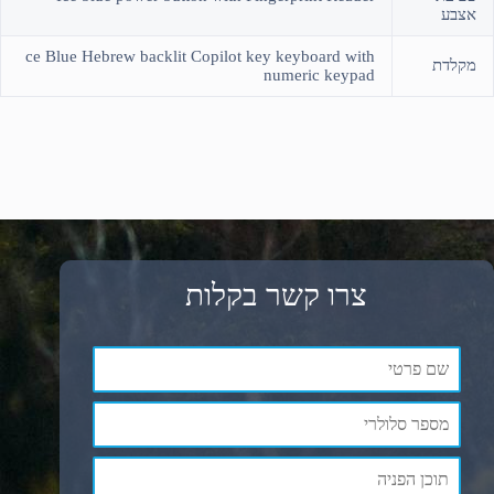
אצבע
ce Blue Hebrew backlit Copilot key keyboard with
מקלדת
numeric keypad
צרו קשר בקלות