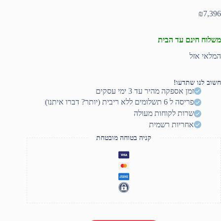
₪
7,396
משלוח חינם עד הבית
המלאי אזל
חשוב לנו שתדעו!
זמן אספקה מהיר עד 3 ימי עסקים
פריסה ל 6 תשלומים ללא ריבית (יותר? דברו איתנו)
שרות לקוחות מעולה
אחריות רשמית
קניה בטוחה מובטחת