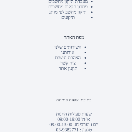
מעבדת תיקון מחשבים
פתרון תקלות מחשבים
תיקון מחשב לפי מותג
תיקונים
מפת האתר
השירותים שלנו
אודותנו
הצהרת נגישות
צור קשר
תקנון אתר
כתובת ושעות פתיחה
שעות פעילות החנות
א'-ה' 09:00-19:00
יום ו וערבי חג: 09:00-13:00
טלפון :
03-9382771