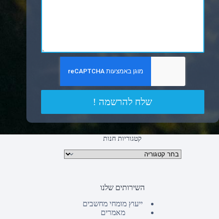
שלח להרשמה !
קטגוריות חנות
קטגוריות מוצרים
השירותים שלנו
ייעוץ מומחי מחשבים
מאמרים