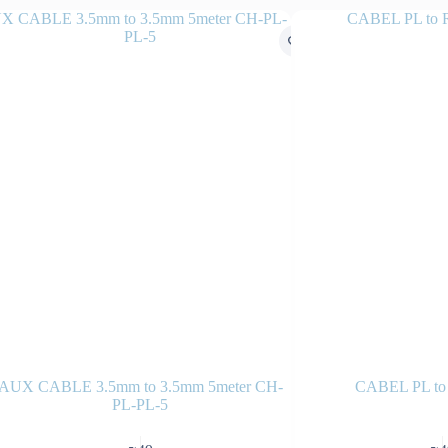
AUX CABLE 3.5mm to 3.5mm 5meter CH-
CABEL PL to
PL-PL-5