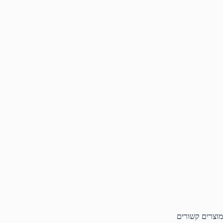
מוצרים קשורים