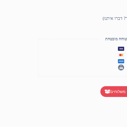
טוחה מובטחת
 משלוחים