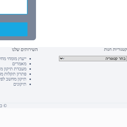
קטגוריות חנות
השירותים שלנו
טגוריות מוצרים
ייעוץ מומחי מח
מאמרים
מעבדת תיקון מ
פתרון תקלות מ
תיקון מחשב לפי
תיקונים
© כל הז