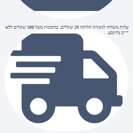
עלות משלוח לנקודת חלוקה 20 שקלים, בהזמנות מעל 500 שקלים ללא
חיוב (חינם),