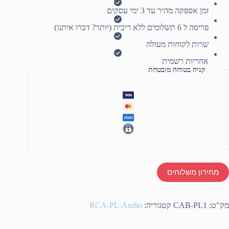
femal
זמן אספקה מהיר עד 3 ימי עסקים
1.8mete
פריסה ל 6 תשלומים ללא ריבית (יותר? דברו איתנו)
שרות לקוחות מעולה
אחריות רשמית
קניה בטוחה מובטחת
מחירון משלוחים
מק"ט:
CAB-PL1
קטגוריה:
RCA-PL-Audio