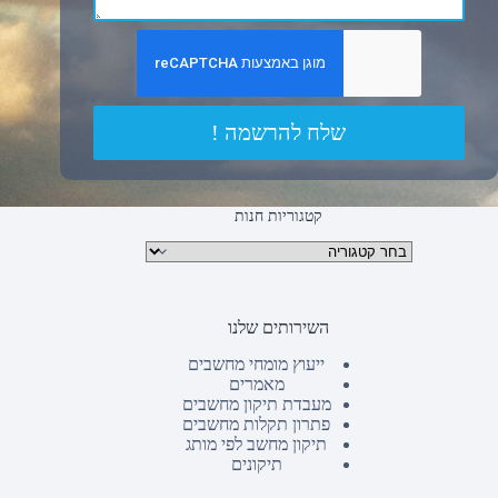
שלח להרשמה !
קטגוריות חנות
קטגוריות מוצרים
השירותים שלנו
ייעוץ מומחי מחשבים
מאמרים
מעבדת תיקון מחשבים
פתרון תקלות מחשבים
תיקון מחשב לפי מותג
תיקונים