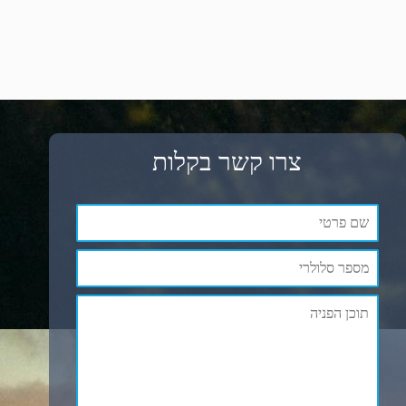
צרו קשר בקלות