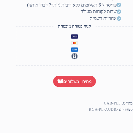
3mete
פריסה ל 6 תשלומים ללא ריבית (יותר? דברו איתנו)
שרות לקוחות מעולה
אחריות רשמית
קניה בטוחה מובטחת
מחירון משלוחים
מק"ט:
CAB-PL3
קטגוריה:
RCA-PL-AUDIO