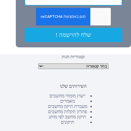
שלח להרשמה !
קטגוריות חנות
קטגוריות מוצרים
השירותים שלנו
ייעוץ מומחי מחשבים
מאמרים
מעבדת תיקון מחשבים
פתרון תקלות מחשבים
תיקון מחשב לפי מותג
תיקונים