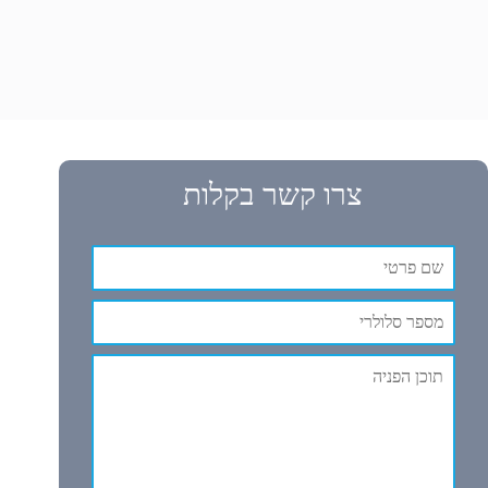
צרו קשר בקלות