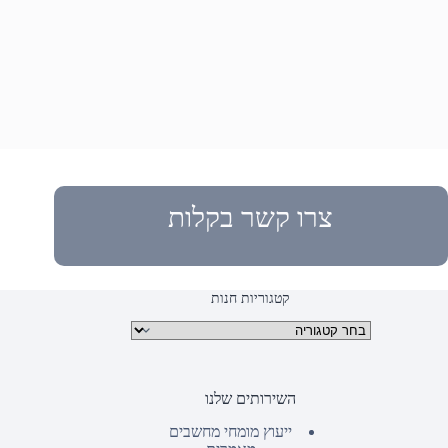
צרו קשר בקלות
קטגוריות חנות
קטגוריות מוצרים
השירותים שלנו
ייעוץ מומחי מחשבים