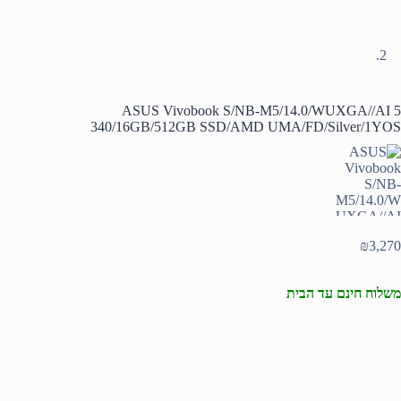
ASUS Vivobook S/NB-M5/14.0/WUXGA//AI 5
340/16GB/512GB SSD/AMD UMA/FD/Silver/1YOS
₪
3,270
משלוח חינם עד הבית