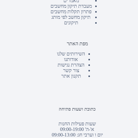
מאמרים
מעבדת תיקון מחשבים
פתרון תקלות מחשבים
תיקון מחשב לפי מותג
תיקונים
מפת האתר
השירותים שלנו
אודותנו
הצהרת נגישות
צור קשר
תקנון אתר
כתובת ושעות פתיחה
שעות פעילות החנות
א'-ה' 09:00-19:00
יום ו וערבי חג: 09:00-13:00