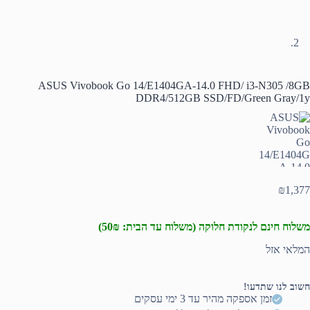
ASUS Vivobook Go 14/E1404GA-14.0 FHD/ i3-N305 /8GB
DDR4/512GB SSD/FD/Green Gray/1y
₪
1,377
משלוח חינם לנקודת חלוקה (משלוח עד הבית: 50₪)
המלאי אזל
חשוב לנו שתדעו!
זמן אספקה מהיר עד 3 ימי עסקים