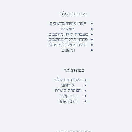
השירותים שלנו
ייעוץ מומחי מחשבים
מאמרים
מעבדת תיקון מחשבים
פתרון תקלות מחשבים
תיקון מחשב לפי מותג
תיקונים
מפת האתר
השירותים שלנו
אודותנו
הצהרת נגישות
צור קשר
תקנון אתר