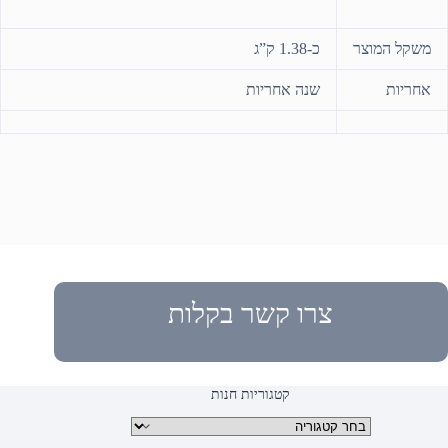
משקל המוצר
כ-1.38 ק”ג
אחריות
שנה אחריות
צרו קשר בקלות
קטגוריות חנות
קטגוריות מוצרים