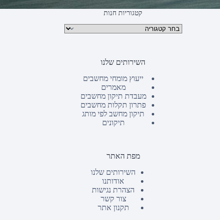
קטגוריות חנות
קטגוריות מוצרים
השירותים שלנו
ייעוץ מומחי מחשבים
מאמרים
מעבדת תיקון מחשבים
פתרון תקלות מחשבים
תיקון מחשב לפי מותג
תיקונים
מפת האתר
השירותים שלנו
אודותנו
הצהרת נגישות
צור קשר
תקנון אתר