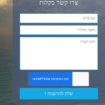
צרו קשר בקלות
שלח להרשמה !