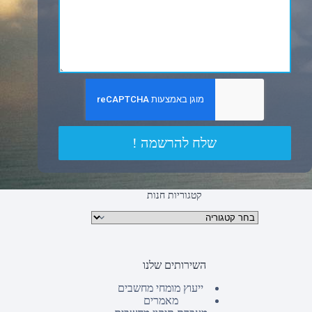
שלח להרשמה !
קטגוריות חנות
קטגוריות מוצרים
השירותים שלנו
ייעוץ מומחי מחשבים
מאמרים