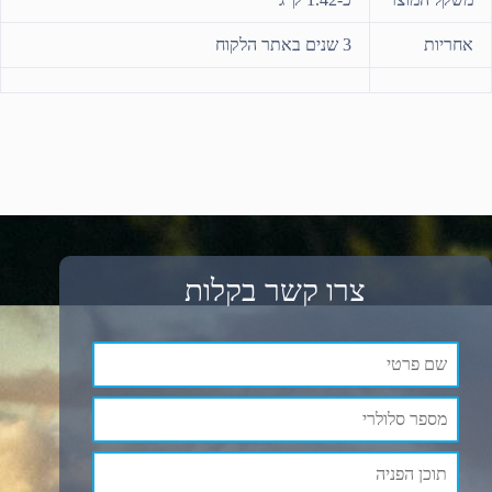
אחריות
3 שנים באתר הלקוח
צרו קשר בקלות