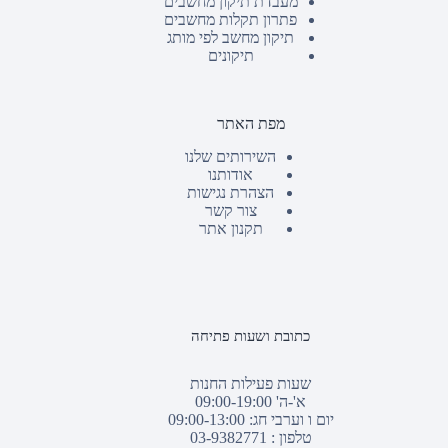
מעבדת תיקון מחשבים
פתרון תקלות מחשבים
תיקון מחשב לפי מותג
תיקונים
מפת האתר
השירותים שלנו
אודותנו
הצהרת נגישות
צור קשר
תקנון אתר
כתובת ושעות פתיחה
שעות פעילות החנות
א'-ה' 09:00-19:00
יום ו וערבי חג: 09:00-13:00
טלפון :
03-9382771