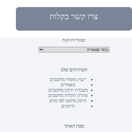
צרו קשר בקלות
קטגוריות חנות
קטגוריות מוצרים
השירותים שלנו
ייעוץ מומחי מחשבים
מאמרים
מעבדת תיקון מחשבים
פתרון תקלות מחשבים
תיקון מחשב לפי מותג
תיקונים
מפת האתר