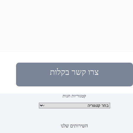
צרו קשר בקלות
קטגוריות חנות
קטגוריות מוצרים
השירותים שלנו