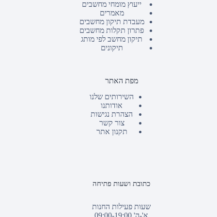
ייעוץ מומחי מחשבים
מאמרים
מעבדת תיקון מחשבים
פתרון תקלות מחשבים
תיקון מחשב לפי מותג
תיקונים
מפת האתר
השירותים שלנו
אודותנו
הצהרת נגישות
צור קשר
תקנון אתר
כתובת ושעות פתיחה
שעות פעילות החנות
א'-ה' 09:00-19:00