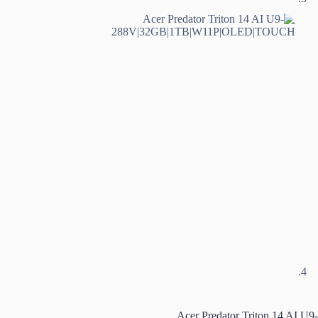
Acer Predator Triton 14 AI U9-