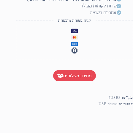
שרות לקוחות מעולה
אחריות רשמית
קניה בטוחה מובטחת
מחירון משלוחים
מק"ט:
4USB3
קטגוריה:
מפצלי USB