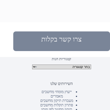
צרו קשר בקלות
קטגוריות חנות
קטגוריות מוצרים
השירותים שלנו
ייעוץ מומחי מחשבים
מאמרים
מעבדת תיקון מחשבים
פתרון תקלות מחשבים
תיקון מחשב לפי מותג