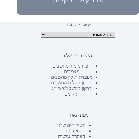
קטגוריות חנות
קטגוריות מוצרים
השירותים שלנו
ייעוץ מומחי מחשבים
מאמרים
מעבדת תיקון מחשבים
פתרון תקלות מחשבים
תיקון מחשב לפי מותג
תיקונים
מפת האתר
השירותים שלנו
אודותנו
הצהרת נגישות