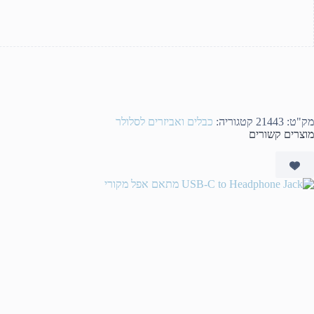
מק"ט:
21443
קטגוריה:
כבלים ואביזרים לסלולר
מוצרים קשורים