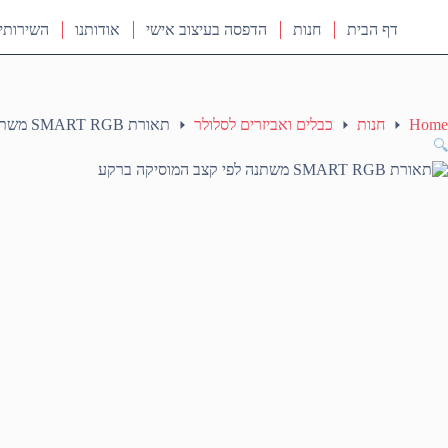
דף הבית
חנות
הדפסה בעיצוב אישי
אודותנו
השירותי
Home
חנות
כבלים ואביזרים לסלולר
תאורת SMART RGB משתנה לפי קצב המוסיקה ברקע
🔍