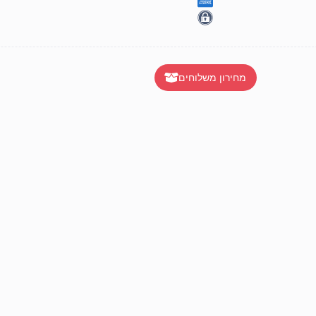
מחירון משלוחים