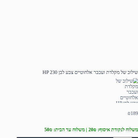
שילוב של מקלדת ועכבר אלחוטיים צבע לבן HP 230
₪
189
משלוח לנקודת איסוף: 20₪ | משלוח עד הבית: 50₪