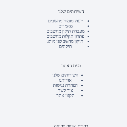
השירותים שלנו
ייעוץ מומחי מחשבים
מאמרים
מעבדת תיקון מחשבים
פתרון תקלות מחשבים
תיקון מחשב לפי מותג
תיקונים
מפת האתר
השירותים שלנו
אודותנו
הצהרת נגישות
צור קשר
תקנון אתר
כתובת ושעות פתיחה