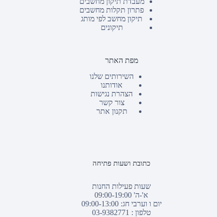
מעבדת תיקון מחשבים
פתרון תקלות מחשבים
תיקון מחשב לפי מותג
תיקונים
מפת האתר
השירותים שלנו
אודותנו
הצהרת נגישות
צור קשר
תקנון אתר
כתובת ושעות פתיחה
שעות פעילות החנות
א'-ה' 09:00-19:00
יום ו וערבי חג: 09:00-13:00
טלפון :
03-9382771