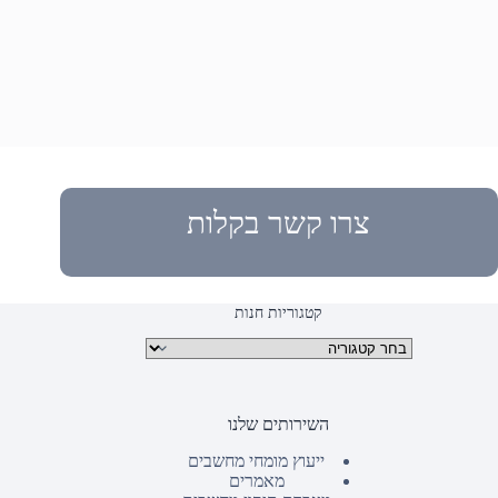
צרו קשר בקלות
קטגוריות חנות
קטגוריות מוצרים
השירותים שלנו
ייעוץ מומחי מחשבים
מאמרים