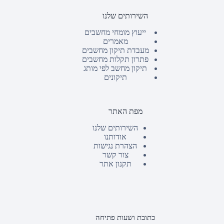
השירותים שלנו
ייעוץ מומחי מחשבים
מאמרים
מעבדת תיקון מחשבים
פתרון תקלות מחשבים
תיקון מחשב לפי מותג
תיקונים
מפת האתר
השירותים שלנו
אודותנו
הצהרת נגישות
צור קשר
תקנון אתר
כתובת ושעות פתיחה