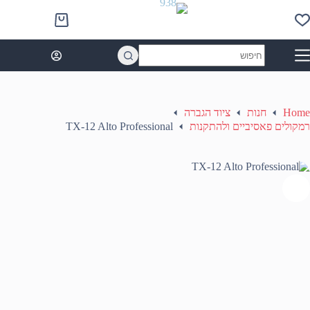
Ski
t
Shopping
conten
cart
No
results
Home
חנות
ציוד הגברה
רמקולים פאסיביים ולהתקנות
TX-12 Alto Professional