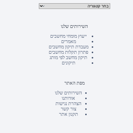
קטגוריות מוצרים
השירותים שלנו
ייעוץ מומחי מחשבים
מאמרים
מעבדת תיקון מחשבים
פתרון תקלות מחשבים
תיקון מחשב לפי מותג
תיקונים
מפת האתר
השירותים שלנו
אודותנו
הצהרת נגישות
צור קשר
תקנון אתר