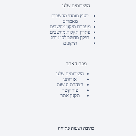
השירותים שלנו
ייעוץ מומחי מחשבים
מאמרים
מעבדת תיקון מחשבים
פתרון תקלות מחשבים
תיקון מחשב לפי מותג
תיקונים
מפת האתר
השירותים שלנו
אודותנו
הצהרת נגישות
צור קשר
תקנון אתר
כתובת ושעות פתיחה